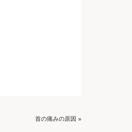
首の痛みの原因
»