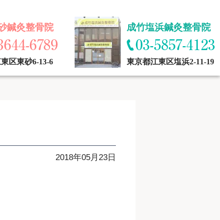
砂鍼灸整骨院
成竹塩浜鍼灸整骨院
区東砂6-13-6
東京都江東区塩浜2-11-19
2018年05月23日