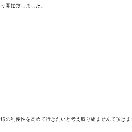
より開始致しました。
者様の利便性を高めて行きたいと考え取り組ませんて頂きま