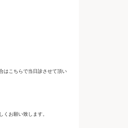
合はこちらで当日診させて頂い
しくお願い致します。