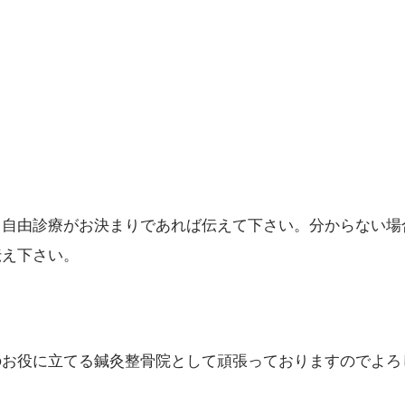
（自由診療がお決まりであれば伝えて下さい。分からない場
伝え下さい。
のお役に立てる鍼灸整骨院として頑張っておりますのでよろ