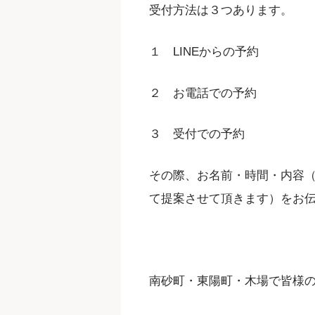
受付方法は３つあります。
１ LINEからの予約
２ お電話での予約
３ 受付での予約
その際、お名前・時間・内容
て提案させて頂きます）をお
南砂町・東陽町・木場で皆様