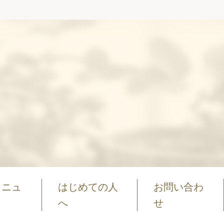
メニュ
はじめての人
お問い合わ
へ
せ