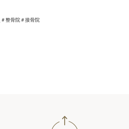
灸＃整骨院＃接骨院