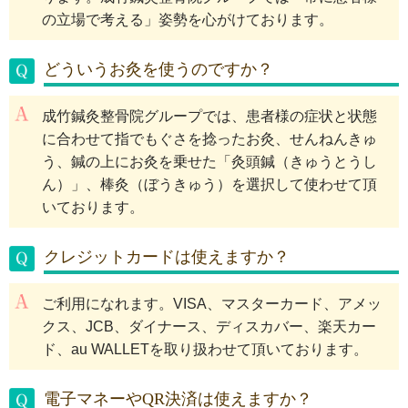
の立場で考える」姿勢を心がけております。
どういうお灸を使うのですか？
成竹鍼灸整骨院グループでは、患者様の症状と状態
に合わせて指でもぐさを捻ったお灸、せんねんきゅ
う、鍼の上にお灸を乗せた「灸頭鍼（きゅうとうし
ん）」、棒灸（ぼうきゅう）を選択して使わせて頂
いております。
クレジットカードは使えますか？
ご利用になれます。VISA、マスターカード、アメッ
クス、JCB、ダイナース、ディスカバー、楽天カー
ド、au WALLETを取り扱わせて頂いております。
電子マネーやQR決済は使えますか？