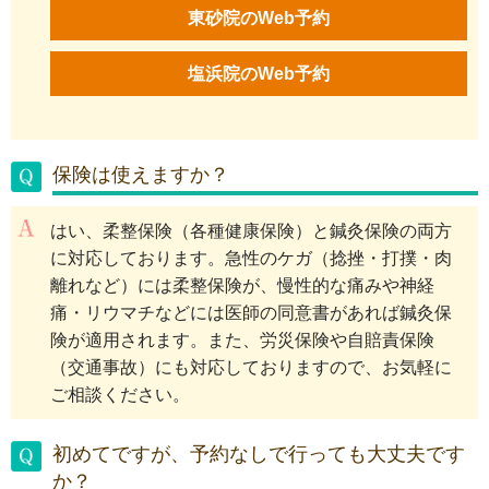
東砂院のWeb予約
塩浜院のWeb予約
保険は使えますか？
はい、柔整保険（各種健康保険）と鍼灸保険の両方
に対応しております。急性のケガ（捻挫・打撲・肉
離れなど）には柔整保険が、慢性的な痛みや神経
痛・リウマチなどには医師の同意書があれば鍼灸保
険が適用されます。また、労災保険や自賠責保険
（交通事故）にも対応しておりますので、お気軽に
ご相談ください。
初めてですが、予約なしで行っても大丈夫です
か？