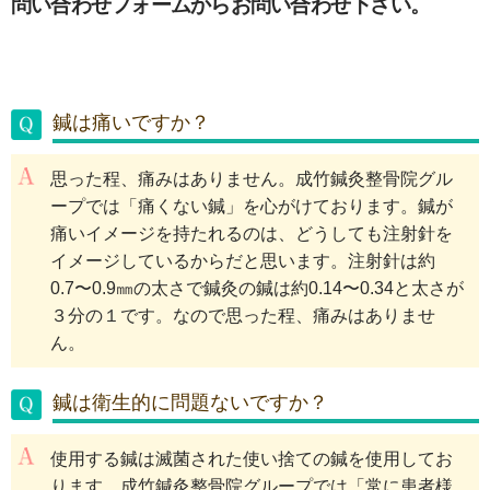
問い合わせフォームからお問い合わせ下さい。
鍼は痛いですか？
思った程、痛みはありません。成竹鍼灸整骨院グル
ープでは「痛くない鍼」を心がけております。鍼が
痛いイメージを持たれるのは、どうしても注射針を
イメージしているからだと思います。注射針は約
0.7〜0.9㎜の太さで鍼灸の鍼は約0.14〜0.34と太さが
３分の１です。なので思った程、痛みはありませ
ん。
鍼は衛生的に問題ないですか？
使用する鍼は滅菌された使い捨ての鍼を使用してお
ります。成竹鍼灸整骨院グループでは「常に患者様