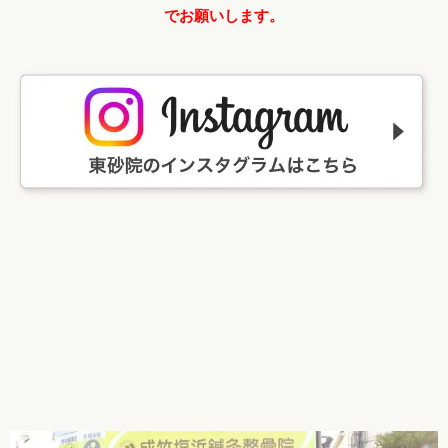
でお願いします。