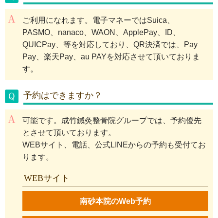
ご利用になれます。電子マネーではSuica、
PASMO、nanaco、WAON、ApplePay、ID、
QUICPay、等を対応しており、QR決済では、Pay
Pay、楽天Pay、au PAYを対応させて頂いておりま
す。
予約はできますか？
可能です。成竹鍼灸整骨院グループでは、予約優先
とさせて頂いております。
WEBサイト、電話、公式LINEからの予約も受付てお
ります。
WEBサイト
南砂本院のWeb予約