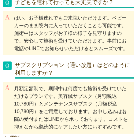
子どもを連れて行っても大丈夫ですか？
はい、お子様連れでもご来院いただけます。ベビー
カーのまま院内に入っていただくことも可能です。
施術中はスタッフがお子様の様子を見守りますの
で、安心して施術を受けていただけます。事前にお
電話やLINEでお知らせいただけるとスムーズです。
サブスクリプション（通い放題）はどのように
利用しますか？
月額定額制で、期間中は何度でも施術を受けていた
だけるプランです。美容鍼サブスク（月額税込
10,780円）とメンテナンスサブスク（月額税込
10,780円）をご用意しております。お申し込みは各
院の受付またはLINEから承っております。コストを
抑えながら継続的にケアしたい方におすすめです。