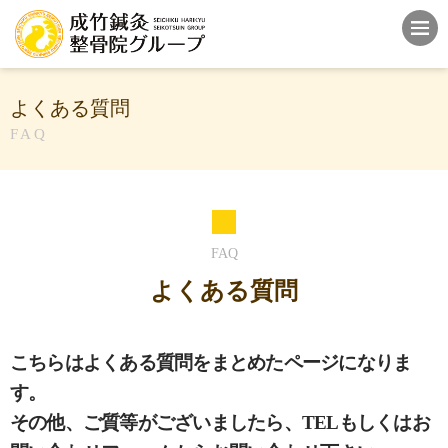
よくある質問
FAQ
FAQ
よくある質問
こちらはよくある質問をまとめたページになりま
す。
その他、ご質等がございましたら、TELもしくはお