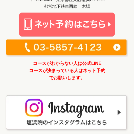
都営地下鉄東西線 木場
コースがわからない人は公式LINE
コースが決まっている人はネット予約
でお願いします。