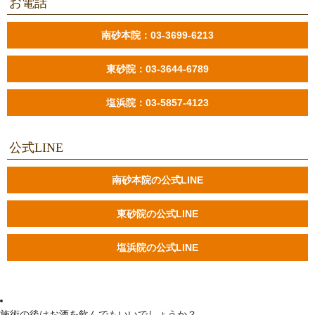
お電話
南砂本院：03-3699-6213
東砂院：03-3644-6789
塩浜院：03-5857-4123
公式LINE
南砂本院の公式LINE
東砂院の公式LINE
塩浜院の公式LINE
施術の後はお酒を飲んでもいいでしょうか？