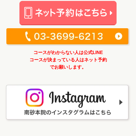
コースがわからない人は公式LINE
コースが決まっている人はネット予約
でお願いします。