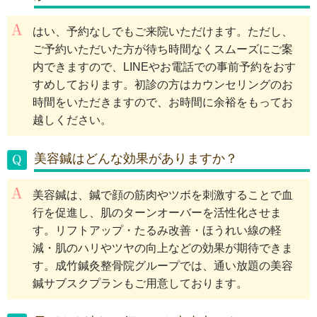
はい、予約なしでもご来院いただけます。ただし、
ご予約いただいた方が待ち時間なくスムーズにご案
内できますので、LINEやお電話での事前予約をおす
すめしております。初診の方はカウンセリングのお
時間をいただきますので、お時間に余裕をもってお
越しください。
美容鍼はどんな効果がありますか？
美容鍼は、鍼で顔の筋肉やツボを刺激することで血
行を促進し、肌のターンオーバーを活性化させま
す。リフトアップ・たるみ改善・ほうれい線の軽
減・肌のハリやツヤの向上などの効果が期待できま
す。成竹鍼灸整骨院グループでは、通い放題の美容
鍼サブスクプランもご用意しております。