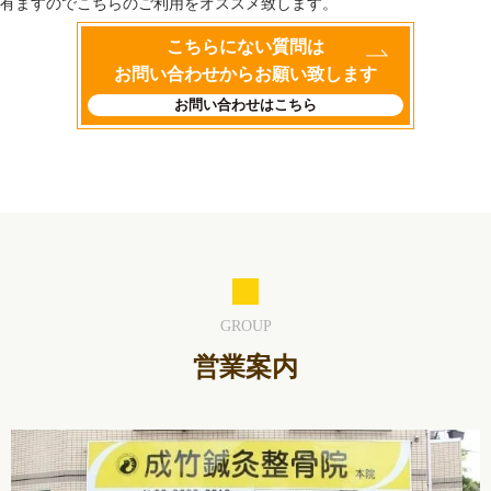
有ますのでこちらのご利用をオススメ致します。
こちらにない質問は
お問い合わせからお願い致します
お問い合わせはこちら
GROUP
営業案内