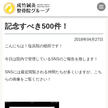
記念すべき500件！
2018年04月27日
こんにちは！塩浜院の植田です！
今日は院内で管理しているSNSのご報告を致します！
SNSには最近閲覧される仲間たちが多くいますが、こち
らの画像をご覧ください！