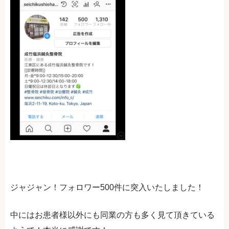
ジャジャン！フォロワー500件に突入いたしました！
中にはお患者様以外にも同業の方も多く見て頂きている