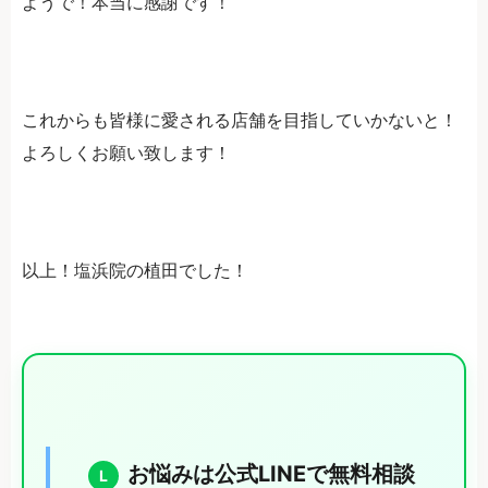
ようで！本当に感謝です！
これからも皆様に愛される店舗を目指していかないと！
よろしくお願い致します！
以上！塩浜院の植田でした！
お悩みは公式LINEで無料相談
L