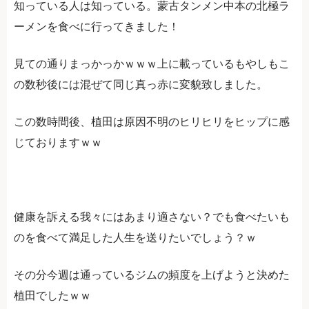
知っている人は知っている。蒙古タンメン中本の北極ラ
ーメンを食べに行ってきました！
見ての通りまっかっかｗｗｗ上に載っているもやしもこ
の数秒後には混ぜて同じ真っ赤に変貌致しました。
この数時間後、植田は原因不明のヒリヒリをヒップに感
じておりますｗｗ
健康を訴える我々にはあまり適さない？でも食べたいも
のを食べて満足した人生を送りたいでしょう？ｗ
その分今週は通っているジムの頻度を上げようと決めた
植田でしたｗｗ