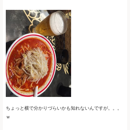
ちょっと横で分かりづらいかも知れないんですが。。。
ｗ