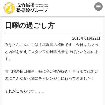
日曜の過ごし方
2018年01月22日
みなさんこんにちは！塩浜院の植田です！今日はちょっ
と内容を変えてスタッフの日曜風景を上げたいと思いま
す。
塩浜院の植田先生。特に辛い物が好きと言う訳では無い
のにこんな食べ物にチャレンジしに行ってきました！
それがこちらです。。。