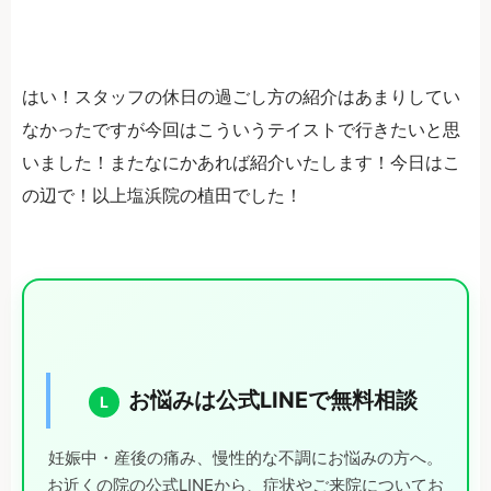
はい！スタッフの休日の過ごし方の紹介はあまりしてい
なかったですが今回はこういうテイストで行きたいと思
いました！またなにかあれば紹介いたします！今日はこ
の辺で！以上塩浜院の植田でした！
お悩みは公式LINEで無料相談
L
妊娠中・産後の痛み、慢性的な不調にお悩みの方へ。
お近くの院の公式LINEから、症状やご来院についてお