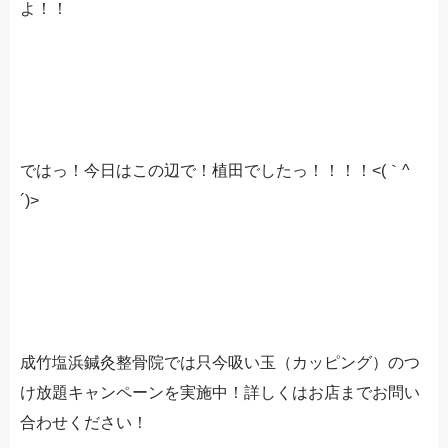
よ！！
ではっ！今日はこの辺で！植田でしたっ！！！！<(｀^
´)>
成竹塩浜鍼灸整骨院では只今吸い玉（カッピング）のつ
け放題キャンペーンを実施中！詳しくはお店までお問い
合わせください！