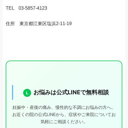
TEL 03-5857-4123
住所 東京都江東区塩浜2-11-19
お悩みは公式LINEで無料相談
L
妊娠中・産後の痛み、慢性的な不調にお悩みの方へ。
お近くの院の公式LINEから、症状やご来院についてお
気軽にご相談ください。