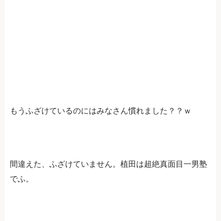
もうふざけているのにはみなさん慣れました？？ｗ
間違えた、ふざけていません。植田は超絶真面目一男塾
でふ。