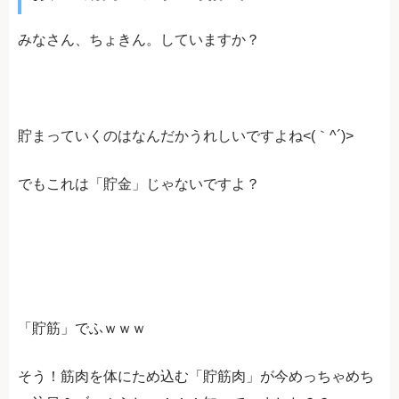
みなさん、ちょきん。していますか？
貯まっていくのはなんだかうれしいですよね<(｀^´)>
でもこれは「貯金」じゃないですよ？
「貯筋」でふｗｗｗ
そう！筋肉を体にため込む「貯筋肉」が今めっちゃめち