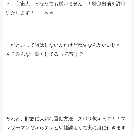
ト、宇宙人、どなたでも構いません！！特別出演を許可
いたします！！！ｗｗ
これといって得はしないんだけどねｗなんかいいじゃ
ん？みんな仲良くしてるって感じで。
それと、貯筋に大切な運動方法、ズバリ教えます！！マ
ンツーマンだからテレビや雑誌より確実に身に付きます