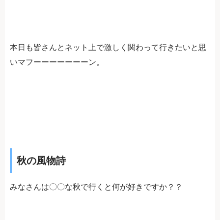
本日も皆さんとネット上で激しく関わって行きたいと思
いマフーーーーーーーン。
秋の風物詩
みなさんは〇〇な秋で行くと何が好きですか？？