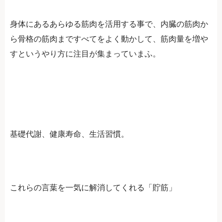
身体にあるあらゆる筋肉を活用する事で、内臓の筋肉か
ら骨格の筋肉まですべてをよく動かして、筋肉量を増や
すというやり方に注目が集まっていまふ。
基礎代謝、健康寿命、生活習慣。
これらの言葉を一気に解消してくれる「貯筋」