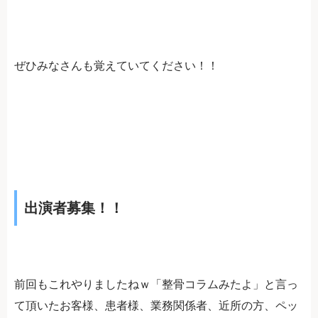
ぜひみなさんも覚えていてください！！
出演者募集！！
前回もこれやりましたねｗ「整骨コラムみたよ」と言っ
て頂いたお客様、患者様、業務関係者、近所の方、ペッ