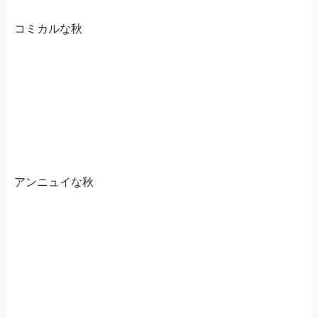
コミカルな秋
アンニュイな秋