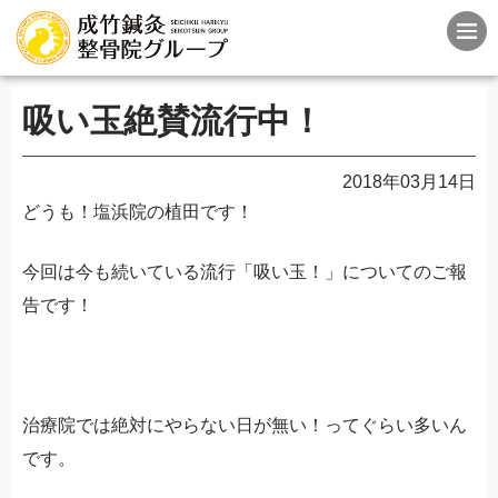
吸い玉絶賛流行中！
2018年03月14日
どうも！塩浜院の植田です！
今回は今も続いている流行「吸い玉！」についてのご報
告です！
治療院では絶対にやらない日が無い！ってぐらい多いん
です。