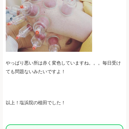
やっぱり悪い所は赤く変色していますね。。。毎日受け
ても問題ないみたいですよ！
以上！塩浜院の植田でした！