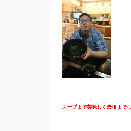
スープまで美味しく最後まで