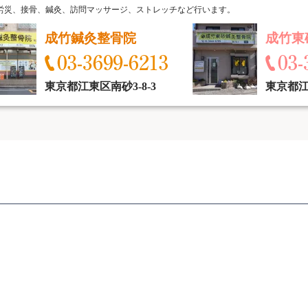
労災、接骨、鍼灸、訪問マッサージ、ストレッチなど行います。
成竹鍼灸整骨院
成竹東
東京都江東区南砂3-8-3
東京都江東