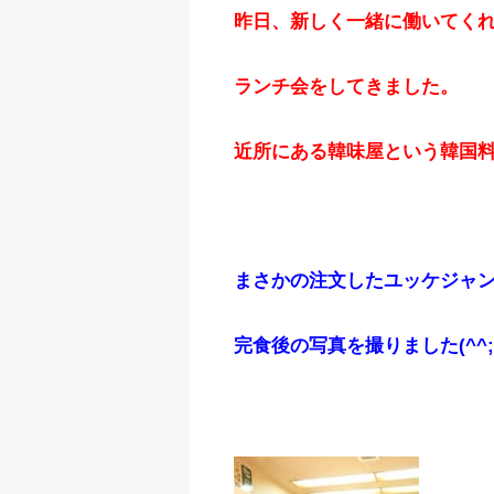
昨日、新しく一緒に働いてく
ランチ会をしてきました。
近所にある韓味屋という韓国
まさかの注文したユッケジャ
完食後の写真を撮りました(^^;