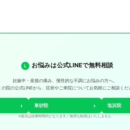
お悩みは公式LINEで無料相談
L
妊娠中・産後の痛み、慢性的な不調にお悩みの方へ。
くの院の公式LINEから、症状やご来院についてお気軽にご相談くだ
›
›
東砂院
塩浜院
※返信は診療時間内となります／無理な勧誘はいたしません