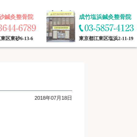
砂鍼灸整骨院
成竹塩浜鍼灸整骨院
区東砂6-13-6
東京都江東区塩浜2-11-19
2018年07月18日