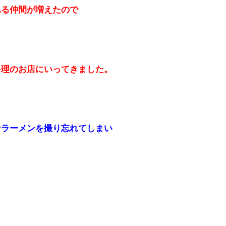
れる仲間が増えたので
料理のお店にいってきました。
ンラーメンを撮り忘れてしまい