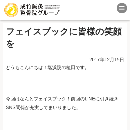
フェイスブックに皆様の笑顔
を
2017年12月15日
どうもこんにちは！塩浜院の植田です。
今回はなんとフェイスブック！前回のLINEに引き続き
SNS関係が充実してまいりました。